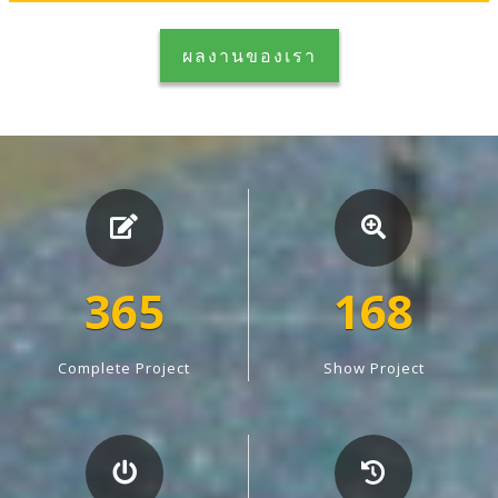
ผลงานของเรา
365
168
Complete Project
Show Project