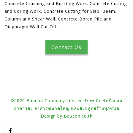
Concrete Crushing and Bursting Work. Concrete Cutting
and Coring Work. Concrete Cutting for Slab, Beam,
Column and Shear Wall. Concrete Bored Pile and
Diaphragm Wall Cut Off.
Contact Us
©2026 Baucon Company Limited รับทุบตึก รับรื้อถอน
อาคารสูง อาคารขนาดใหญ่ และสิ่งปลูกสร้างทุกชนิด
Design by Baucon.co.th