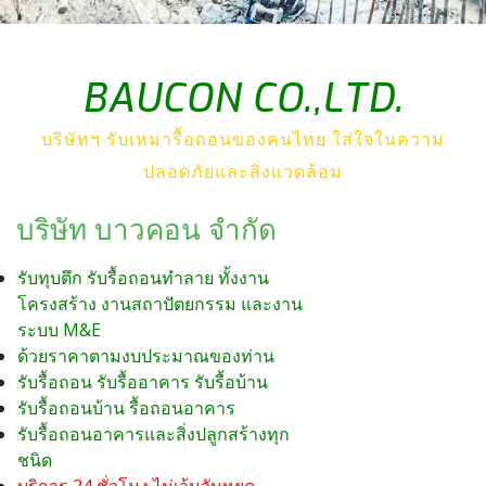
BAUCON CO.,LTD.
บริษัทฯ รับเหมารื้อถอนของคนไทย ใส่ใจในความ
ปลอดภัยและสิ่งแวดล้อม
บริษัท บาวคอน จำกัด
รับทุบตึก รับรื้อถอนทำลาย ทั้งงาน
โครงสร้าง งานสถาปัตยกรรม และงาน
ระบบ M&E
ด้วยราคาตามงบประมาณของท่าน
รับรื้อถอน รับรื้ออาคาร รับรื้อบ้าน
รับรื้อถอนบ้าน รื้อถอนอาคาร
รับรื้อถอนอาคารและสิ่งปลูกสร้างทุก
ชนิด