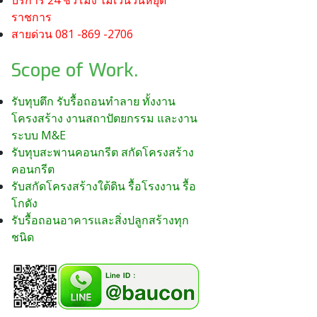
บริการ 24 ชั่วโมง ไม่เว้นวันหยุด
ราชการ
สายด่วน 081 -869 -2706
Scope of Work.
รับทุบตึก รับรื้อถอนทำลาย ทั้งงาน
โครงสร้าง งานสถาปัตยกรรม และงาน
ระบบ M&E
รับทุบสะพานคอนกรีต สกัดโครงสร้าง
คอนกรีต
รับสกัดโครงสร้างใต้ดิน รื้อโรงงาน รื้อ
โกดัง
รับรื้อถอนอาคารและสิ่งปลูกสร้างทุก
ชนิด