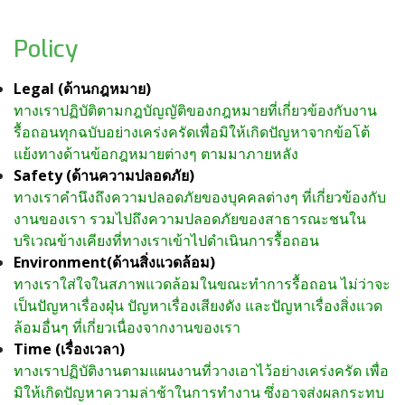
Policy
Legal (ด้านกฎหมาย)
ทางเราปฏิบัติตามกฎบัญญัติของกฎหมายที่เกี่ยวข้องกับงาน
รื้อถอนทุกฉบับอย่างเคร่งครัดเพื่อมิให้เกิดปัญหาจากข้อโต้
แย้งทางด้านข้อกฎหมายต่างๆ ตามมาภายหลัง
Safety (ด้านความปลอดภัย)
ทางเราคำนึงถึงความปลอดภัยของบุคคลต่างๆ ที่เกี่ยวข้องกับ
งานของเรา รวมไปถึงความปลอดภัยของสาธารณะชนใน
บริเวณข้างเคียงที่ทางเราเข้าไปดำเนินการรื้อถอน
Environment(ด้านสิ่งแวดล้อม)
ทางเราใส่ใจในสภาพแวดล้อมในขณะทำการรื้อถอน ไม่ว่าจะ
เป็นปัญหาเรื่องฝุ่น ปัญหาเรื่องเสียงดัง และปัญหาเรื่องสิ่งแวด
ล้อมอื่นๆ ที่เกี่ยวเนื่องจากงานของเรา
Time (เรื่องเวลา)
ทางเราปฏิบัติงานตามแผนงานที่วางเอาไว้อย่างเคร่งครัด เพื่อ
มิให้เกิดปัญหาความล่าช้าในการทำงาน ซึ่งอาจส่งผลกระทบ