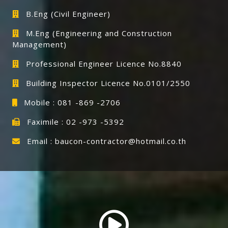
B.Eng (Civil Engineer)
M.Eng (Engineering and Construction
Management)
Professional Engineer Licence No.8840
Building Inspector Licence No.0101/2550
Mobile : 081 -869 -2706
Faximile : 02 -973 -5392
Email : baucon-contractor@hotmail.co.th