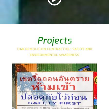
Projects
THAI DEMOLITION CONTRACTOR : SAFETY AND
ENVIRONMENTAL AWARENESS