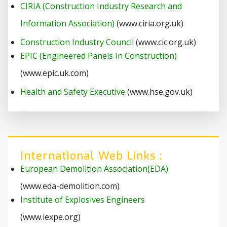
CIRIA (Construction Industry Research and
Information Association)
(www.ciria.org.uk)
Construction Industry Council
(www.cic.org.uk)
EPIC (Engineered Panels In Construction)
(www.epic.uk.com)
Health and Safety Executive
(www.hse.gov.uk)
International Web Links :
European Demolition Association(EDA)
(www.eda-demolition.com)
Institute of Explosives Engineers
(www.iexpe.org)